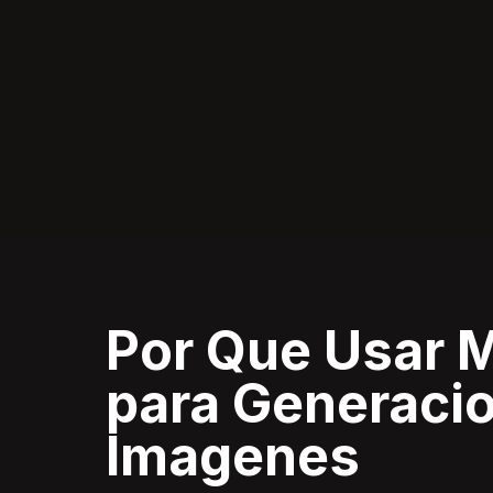
Por Que Usar 
para Generacio
Imagenes