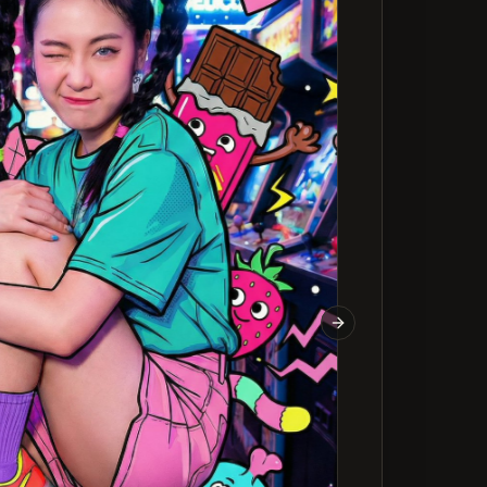
Next slide