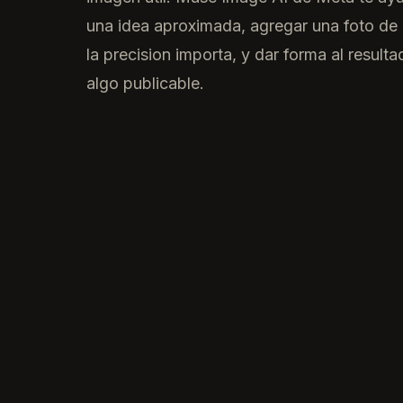
una idea aproximada, agregar una foto de
la precision importa, y dar forma al result
algo publicable.