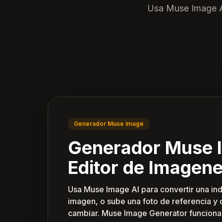
Usa Muse Image AI
Generador Muse Image
Generador Muse 
Editor de Imagene
Usa Muse Image AI para convertir una ind
imagen, o sube una foto de referencia y d
cambiar. Muse Image Generator funciona 