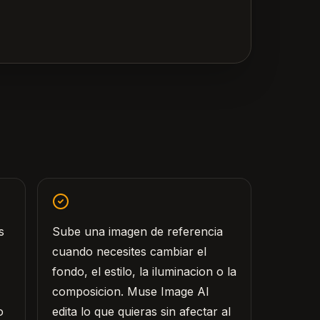
s
Sube una imagen de referencia
cuando necesites cambiar el
fondo, el estilo, la iluminacion o la
composicion. Muse Image AI
o
edita lo que quieras sin afectar al