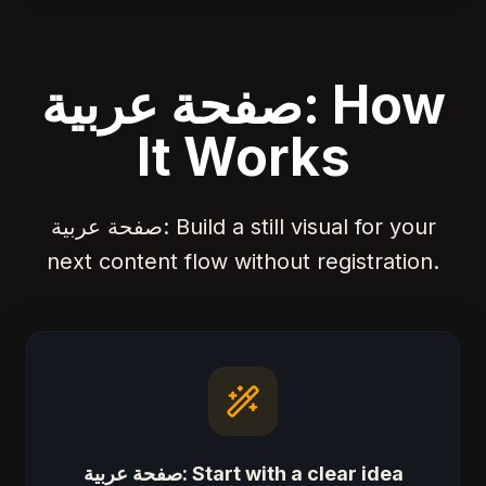
صفحة عربية: How
It Works
صفحة عربية: Build a still visual for your
next content flow without registration.
صفحة عربية: Start with a clear idea