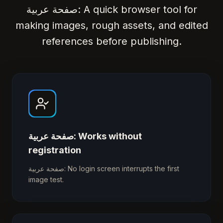
صفحة عربية: A quick browser tool for
making images, rough assets, and edited
references before publishing.
صفحة عربية: Works without
registration
صفحة عربية: No login screen interrupts the first
image test.