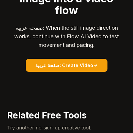
flow
صفحة عربية: When the still image direction
works, continue with Flow AI Video to test
movement and pacing.
صفحة عربية: Create Video
Related Free Tools
Try another no-sign-up creative tool.