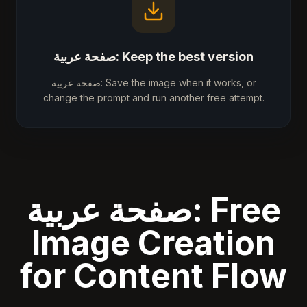
صفحة عربية: Keep the best version
صفحة عربية: Save the image when it works, or
change the prompt and run another free attempt.
صفحة عربية: Free
Image Creation
for Content Flow