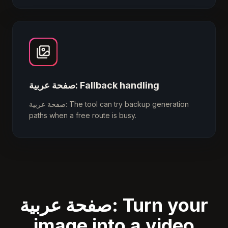
صفحة عربية: Fallback handling
صفحة عربية: The tool can try backup generation
paths when a free route is busy.
صفحة عربية: Turn your
image into a video