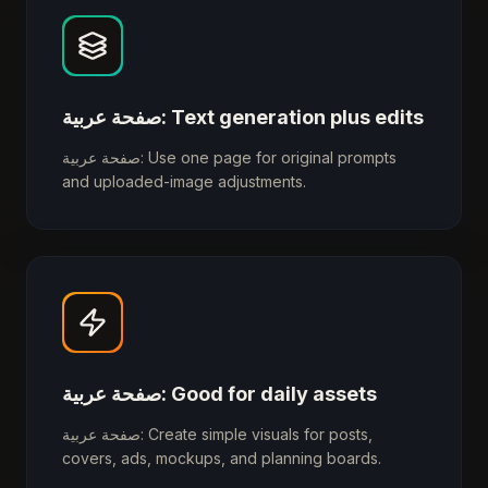
صفحة عربية: Text generation plus edits
صفحة عربية: Use one page for original prompts
and uploaded-image adjustments.
صفحة عربية: Good for daily assets
صفحة عربية: Create simple visuals for posts,
covers, ads, mockups, and planning boards.