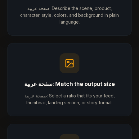
صفحة عربية: Describe the scene, product,
character, style, colors, and background in plain
language.
صفحة عربية: Match the output size
صفحة عربية: Select a ratio that fits your feed,
thumbnail, landing section, or story format.