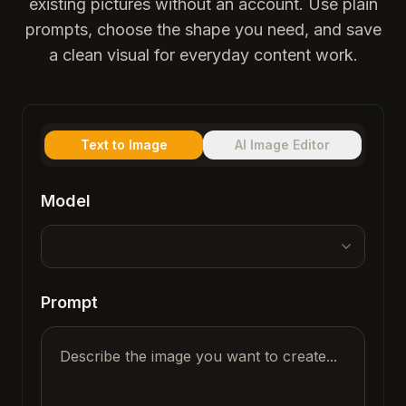
existing pictures without an account. Use plain
prompts, choose the shape you need, and save
a clean visual for everyday content work.
Text to Image
AI Image Editor
Model
Prompt